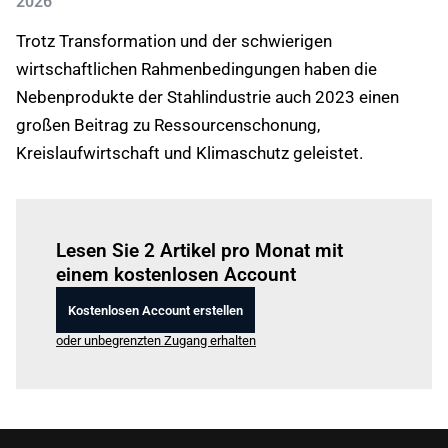
2026
Trotz Transformation und der schwierigen
wirtschaftlichen Rahmenbedingungen haben die
Nebenprodukte der Stahlindustrie auch 2023 einen
großen Beitrag zu Ressourcenschonung,
Kreislaufwirtschaft und Klimaschutz geleistet.
Einloggen
um diesen Artikel zu lesen.
Lesen Sie 2 Artikel pro Monat mit
einem kostenlosen Account
Kostenlosen Account erstellen
oder unbegrenzten Zugang erhalten