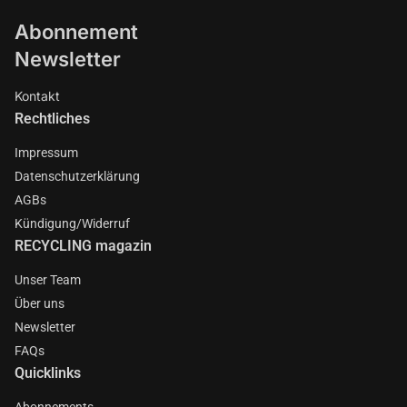
Abonnement
Newsletter
Kontakt
Rechtliches
Impressum
Datenschutzerklärung
AGBs
Kündigung/Widerruf
RECYCLING magazin
Unser Team
Über uns
Newsletter
FAQs
Quicklinks