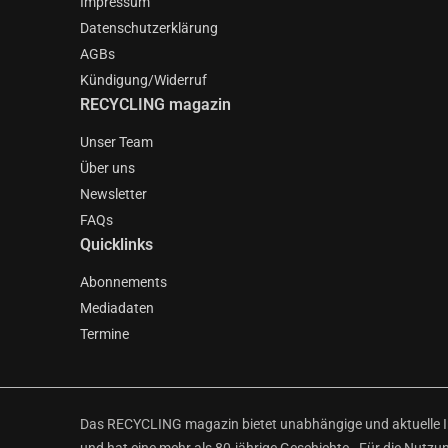
Impressum
Datenschutzerklärung
AGBs
Kündigung/Widerruf
RECYCLING magazin
Unser Team
Über uns
Newsletter
FAQs
Quicklinks
Abonnements
Mediadaten
Termine
Das RECYCLING magazin bietet unabhängige und aktuelle Inf