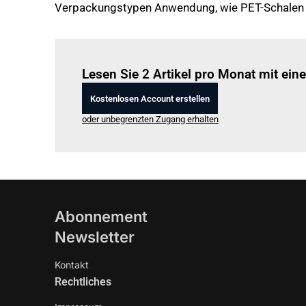
Verpackungstypen Anwendung, wie PET-Schalen 
Lesen Sie 2 Artikel pro Monat mit ei
Kostenlosen Account erstellen
oder unbegrenzten Zugang erhalten
Abonnement
Newsletter
Kontakt
Rechtliches