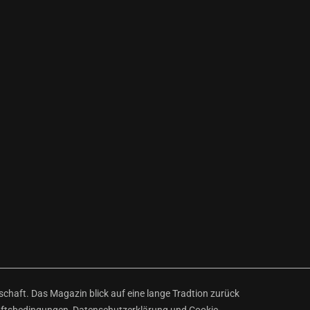
haft. Das Magazin blick auf eine lange Tradtion zurück