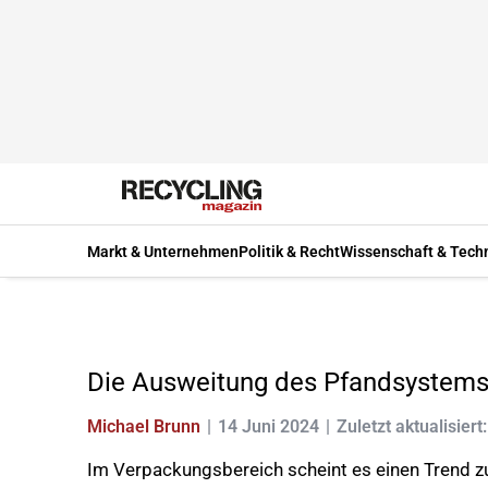
Markt & Unternehmen
Politik & Recht
Wissenschaft & Tech
Die Ausweitung des Pfandsystems
Michael Brunn
14 Juni 2024
Zuletzt aktualisiert
Im Verpackungsbereich scheint es einen Trend z