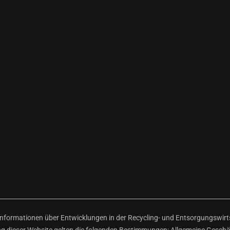
ormationen über Entwicklungen in der Recycling- und Entsorgungswirtsc