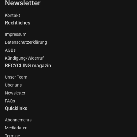
Newsletter
Kontakt
Rechtliches
Impressum
Datenschutzerklärung
AGBs
Kündigung/Widerruf
RECYCLING magazin
Unser Team
Über uns
Newsletter
FAQs
Quicklinks
Abonnements
Mediadaten
Termine