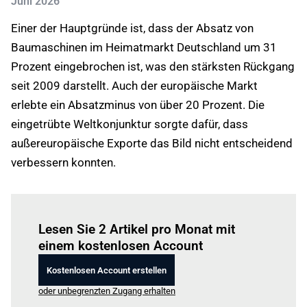
Juni 2026
Einer der Hauptgründe ist, dass der Absatz von
Baumaschinen im Heimatmarkt Deutschland um 31
Prozent eingebrochen ist, was den stärksten Rückgang
seit 2009 darstellt. Auch der europäische Markt
erlebte ein Absatzminus von über 20 Prozent. Die
eingetrübte Weltkonjunktur sorgte dafür, dass
außereuropäische Exporte das Bild nicht entscheidend
verbessern konnten.
Einloggen
um diesen Artikel zu lesen.
Lesen Sie 2 Artikel pro Monat mit
einem kostenlosen Account
Kostenlosen Account erstellen
oder unbegrenzten Zugang erhalten