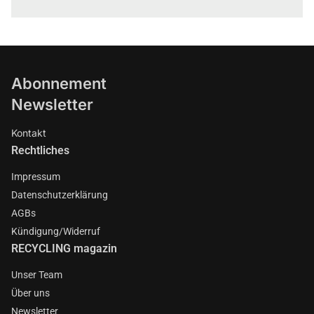
Abonnement
Newsletter
Kontakt
Rechtliches
Impressum
Datenschutzerklärung
AGBs
Kündigung/Widerruf
RECYCLING magazin
Unser Team
Über uns
Newsletter