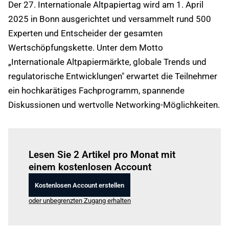
Der 27. Internationale Altpapiertag wird am 1. April
2025 in Bonn ausgerichtet und versammelt rund 500
Experten und Entscheider der gesamten
Wertschöpfungskette. Unter dem Motto
„Internationale Altpapiermärkte, globale Trends und
regulatorische Entwicklungen" erwartet die Teilnehmer
ein hochkarätiges Fachprogramm, spannende
Diskussionen und wertvolle Networking-Möglichkeiten.
Einloggen
um diesen Artikel zu lesen.
Lesen Sie 2 Artikel pro Monat mit
einem kostenlosen Account
Kostenlosen Account erstellen
oder unbegrenzten Zugang erhalten