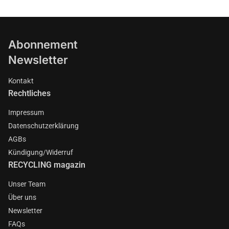
Abonnement
Newsletter
Kontakt
Rechtliches
Impressum
Datenschutzerklärung
AGBs
Kündigung/Widerruf
RECYCLING magazin
Unser Team
Über uns
Newsletter
FAQs