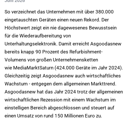
Juni 2026
So verzeichnet das Unternehmen mit über 380.000
eingetauschten Geräten einen neuen Rekord. Der
Höchstwert zeigt ein nie dagewesenes Bewusstsein
für die Wiederaufbereitung von
Unterhaltungselektronik. Damit erreicht Asgoodasnew
bereits knapp 90 Prozent des Refurbishment-
Volumens von großen Unternehmensketten
wie MediaMarktSaturn (424.000 Geräte im Jahr 2024).
Gleichzeitig zeigt Asgoodasnew auch wirtschaftliches
Wachstum - entgegen dem allgemeinen Markttrend.
Asgoodasnew hat das Jahr 2024 trotz der allgemeinen
wirtschaftlichen Rezession mit einem Wachstum im
einstelligen Bereich abgeschlossen und steuert auf
einen Umsatz von rund 150 Millionen Euro zu.