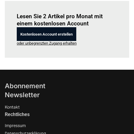
Einloggen
um diesen Artikel zu lesen.
Lesen Sie 2 Artikel pro Monat mit
einem kostenlosen Account
Kostenlosen Account erstellen
oder unbegrenzten Zugang erhalten
Abonnement
Newsletter
Kontakt
Rechtliches
Impressum
Datenschutzerklärung