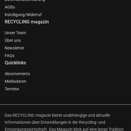
AGBs
Kündigung/Widerruf
RECYCLING magazin
Unser Team
Über uns
Newsletter
FAQs
Quicklinks
Abonnements
Mediadaten
Termine
Das RECYCLING magazin bietet unabhängige und aktuelle
Informationen über Entwicklungen in der Recycling- und
Entsorgungswirtschaft. Das Magazin blick auf eine lange Tradtion