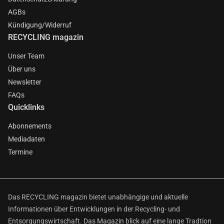
AGBs
Kündigung/Widerruf
RECYCLING magazin
Unser Team
Über uns
Newsletter
FAQs
Quicklinks
Abonnements
Mediadaten
Termine
Das RECYCLING magazin bietet unabhängige und aktuelle
Informationen über Entwicklungen in der Recycling- und
Entsorgungswirtschaft. Das Magazin blick auf eine lange Tradtion