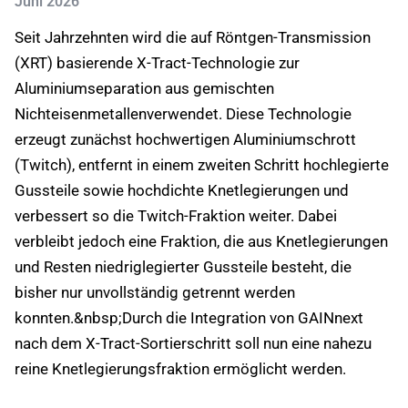
Juni 2026
Seit Jahrzehnten wird die auf Röntgen-Transmission
(XRT) basierende X-Tract-Technologie zur
Aluminiumseparation aus gemischten
Nichteisenmetallenverwendet. Diese Technologie
erzeugt zunächst hochwertigen Aluminiumschrott
(Twitch), entfernt in einem zweiten Schritt hochlegierte
Gussteile sowie hochdichte Knetlegierungen und
verbessert so die Twitch-Fraktion weiter. Dabei
verbleibt jedoch eine Fraktion, die aus Knetlegierungen
und Resten niedriglegierter Gussteile besteht, die
bisher nur unvollständig getrennt werden
konnten.&nbsp;Durch die Integration von GAINnext
nach dem X-Tract-Sortierschritt soll nun eine nahezu
reine Knetlegierungsfraktion ermöglicht werden.