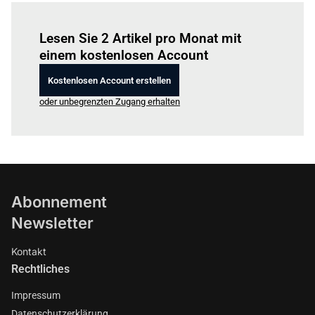
Einloggen
um diesen Artikel zu lesen.
Lesen Sie 2 Artikel pro Monat mit
einem kostenlosen Account
Kostenlosen Account erstellen
oder unbegrenzten Zugang erhalten
Abonnement
Newsletter
Kontakt
Rechtliches
Impressum
Datenschutzerklärung