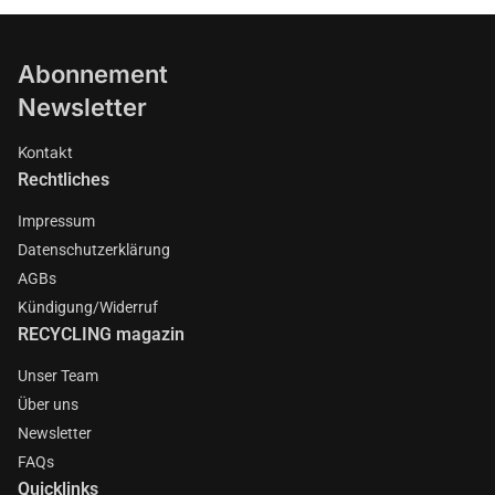
Abonnement
Newsletter
Kontakt
Rechtliches
Impressum
Datenschutzerklärung
AGBs
Kündigung/Widerruf
RECYCLING magazin
Unser Team
Über uns
Newsletter
FAQs
Quicklinks