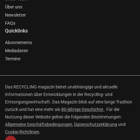
Über uns
Newsletter
FAQs
Quicklinks
Abonnements
Mediadaten
Termine
Das RECYCLING magazin bietet unabhängige und aktuelle
Informationen über Entwicklungen in der Recycling- und
Entsorgungswirtschaft. Das Magazin blick auf eine lange Tradtion
zurück und hat eine mehr als
80-jährige Geschichte
. Für die
Nutzung dieser Website gelten die folgenden Bestimmungen:
Allgemeine Geschäftsbedingungen
,
Datenschutzerklärung
und
Cookie-Richtlinien
.