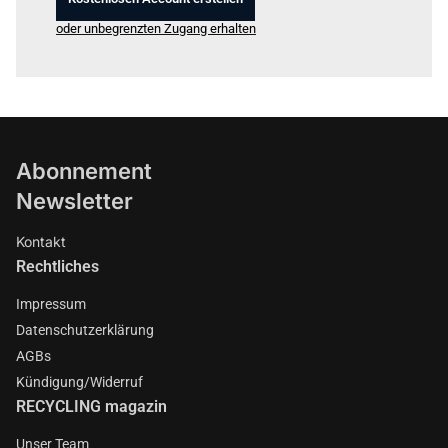
oder unbegrenzten Zugang erhalten
Abonnement
Newsletter
Kontakt
Rechtliches
Impressum
Datenschutzerklärung
AGBs
Kündigung/Widerruf
RECYCLING magazin
Unser Team