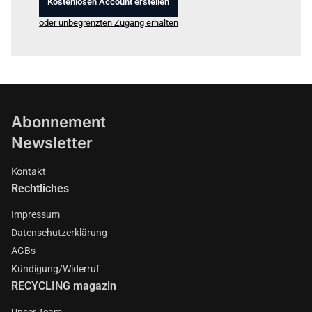
Kostenlosen Account erstellen
oder unbegrenzten Zugang erhalten
Abonnement
Newsletter
Kontakt
Rechtliches
Impressum
Datenschutzerklärung
AGBs
Kündigung/Widerruf
RECYCLING magazin