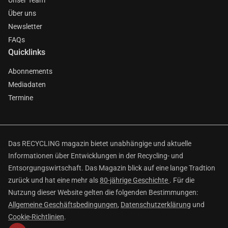
Unser Team
Über uns
Newsletter
FAQs
Quicklinks
Abonnements
Mediadaten
Termine
Das RECYCLING magazin bietet unabhängige und aktuelle
Informationen über Entwicklungen in der Recycling- und
Entsorgungswirtschaft. Das Magazin blick auf eine lange Tradtion
zurück und hat eine mehr als
80-jährige Geschichte
. Für die
Nutzung dieser Website gelten die folgenden Bestimmungen:
Allgemeine Geschäftsbedingungen
,
Datenschutzerklärung
und
Cookie-Richtlinien
.