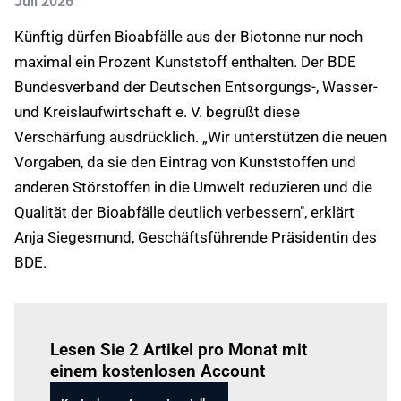
Juli 2026
Künftig dürfen Bioabfälle aus der Biotonne nur noch
maximal ein Prozent Kunststoff enthalten. Der BDE
Bundesverband der Deutschen Entsorgungs-, Wasser-
und Kreislaufwirtschaft e. V. begrüßt diese
Verschärfung ausdrücklich. „Wir unterstützen die neuen
Vorgaben, da sie den Eintrag von Kunststoffen und
anderen Störstoffen in die Umwelt reduzieren und die
Qualität der Bioabfälle deutlich verbessern", erklärt
Anja Siegesmund, Geschäftsführende Präsidentin des
BDE.
Einloggen
um diesen Artikel zu lesen.
Lesen Sie 2 Artikel pro Monat mit
einem kostenlosen Account