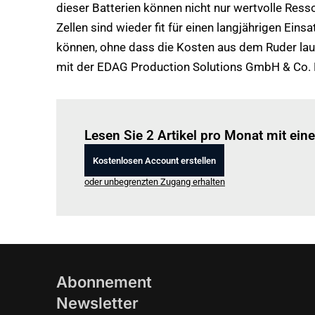
dieser Batterien können nicht nur wertvolle Res
Zellen sind wieder fit für einen langjährigen E
können, ohne dass die Kosten aus dem Ruder lau
mit der EDAG Production Solutions GmbH & Co.
Lesen Sie 2 Artikel pro Monat mit ei
Kostenlosen Account erstellen
oder unbegrenzten Zugang erhalten
Abonnement
Newsletter