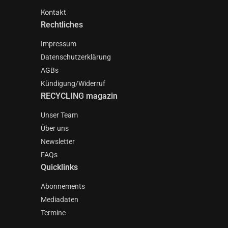
Kontakt
Rechtliches
Impressum
Datenschutzerklärung
AGBs
Kündigung/Widerruf
RECYCLING magazin
Unser Team
Über uns
Newsletter
FAQs
Quicklinks
Abonnements
Mediadaten
Termine