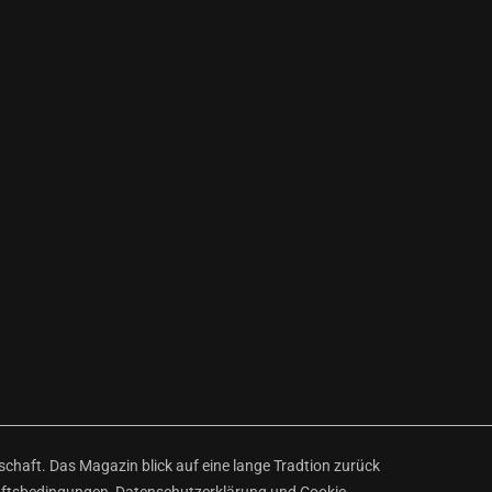
haft. Das Magazin blick auf eine lange Tradtion zurück