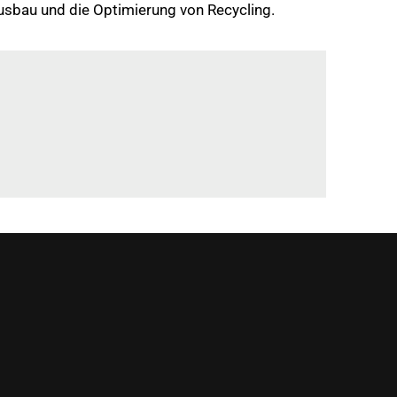
 Ausbau und die Optimierung von Recycling.