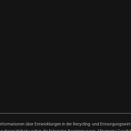
ormationen über Entwicklungen in der Recycling- und Entsorgungswirtsc