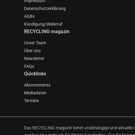
Impressum
Datenschutzerklärung
AGBs
Kündigung/Widerruf
RECYCLING magazin
Unser Team
Über uns
Newsletter
FAQs
Quicklinks
Abonnements
Mediadaten
Termine
Das RECYCLING magazin bietet unabhängige und aktuelle Inf