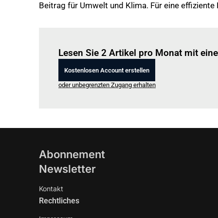
Beitrag für Umwelt und Klima. Für eine effiziente
Lesen Sie 2 Artikel pro Monat mit ei
Kostenlosen Account erstellen
oder unbegrenzten Zugang erhalten
Abonnement
Newsletter
Kontakt
Rechtliches