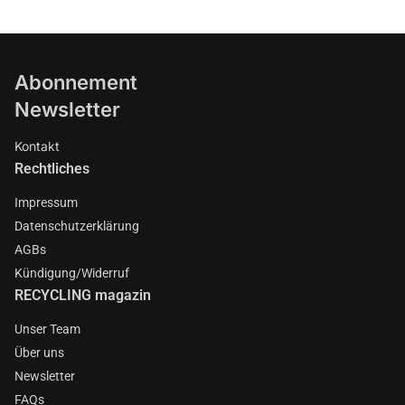
Abonnement
Newsletter
Kontakt
Rechtliches
Impressum
Datenschutzerklärung
AGBs
Kündigung/Widerruf
RECYCLING magazin
Unser Team
Über uns
Newsletter
FAQs