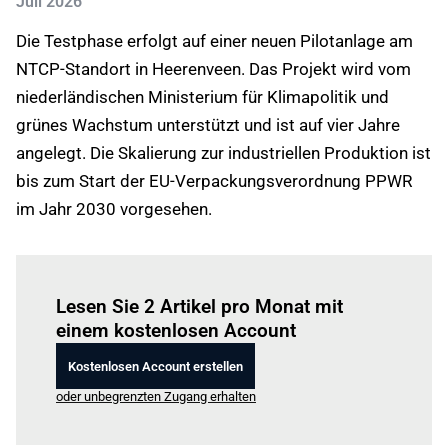
Juli 2026
Die Testphase erfolgt auf einer neuen Pilotanlage am
NTCP-Standort in Heerenveen. Das Projekt wird vom
niederländischen Ministerium für Klimapolitik und
grünes Wachstum unterstützt und ist auf vier Jahre
angelegt. Die Skalierung zur industriellen Produktion ist
bis zum Start der EU-Verpackungsverordnung PPWR
im Jahr 2030 vorgesehen.
Einloggen
um diesen Artikel zu lesen.
Lesen Sie 2 Artikel pro Monat mit
einem kostenlosen Account
Kostenlosen Account erstellen
oder unbegrenzten Zugang erhalten