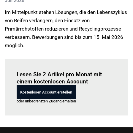
Juli 2026
Im Mittelpunkt stehen Lösungen, die den Lebenszyklus
von Reifen verlängern, den Einsatz von
Primärrohstoffen reduzieren und Recyclingprozesse
verbessern. Bewerbungen sind bis zum 15. Mai 2026
möglich.
Einloggen
um diesen Artikel zu lesen.
Lesen Sie 2 Artikel pro Monat mit
einem kostenlosen Account
Kostenlosen Account erstellen
oder unbegrenzten Zugang erhalten