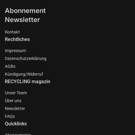
Abonnement
Newsletter
Kontakt
Rechtliches
Impressum
Datenschutzerklärung
AGBs
Kündigung/Widerruf
RECYCLING magazin
Unser Team
Über uns
Newsletter
FAQs
Quicklinks