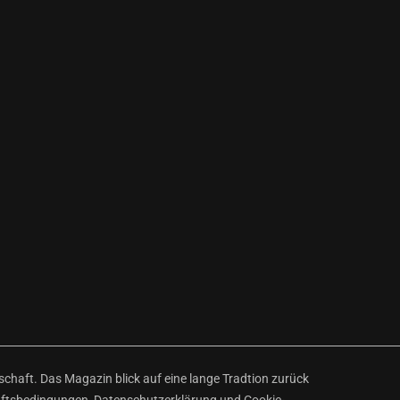
haft. Das Magazin blick auf eine lange Tradtion zurück