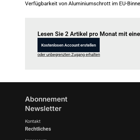
Verfügbarkeit von Aluminiumschrott im EU-Binne
Lesen Sie 2 Artikel pro Monat mit ei
Kostenlosen Account erstellen
oder unbegrenzten Zugang erhalten
Abonnement
Newsletter
Kontakt
Rechtliches