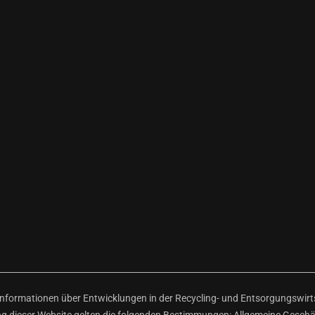
ormationen über Entwicklungen in der Recycling- und Entsorgungswirtsc