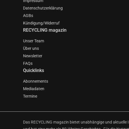
Impressum
Datenschutzerklärung
AGBs
Kündigung/Widerruf
RECYCLING magazin
Unser Team
Über uns
Newsletter
FAQs
Quicklinks
Abonnements
Mediadaten
Termine
Das RECYCLING magazin bietet unabhängige und aktuelle Inf