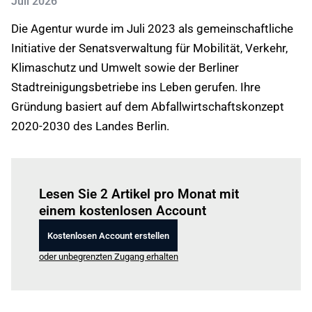
Juli 2026
Die Agentur wurde im Juli 2023 als gemeinschaftliche
Initiative der Senatsverwaltung für Mobilität, Verkehr,
Klimaschutz und Umwelt sowie der Berliner
Stadtreinigungsbetriebe ins Leben gerufen. Ihre
Gründung basiert auf dem Abfallwirtschaftskonzept
2020-2030 des Landes Berlin.
Einloggen
um diesen Artikel zu lesen.
Lesen Sie 2 Artikel pro Monat mit
einem kostenlosen Account
Kostenlosen Account erstellen
oder unbegrenzten Zugang erhalten