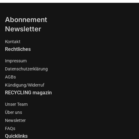
Abonnement
Newsletter
Kontakt
Rechtliches
Impressum
Datenschutzerklärung
AGBs
Kündigung/Widerruf
RECYCLING magazin
Unser Team
Über uns
Newsletter
FAQs
Quicklinks