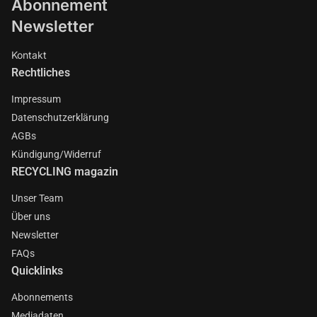
Abonnement
Newsletter
Kontakt
Rechtliches
Impressum
Datenschutzerklärung
AGBs
Kündigung/Widerruf
RECYCLING magazin
Unser Team
Über uns
Newsletter
FAQs
Quicklinks
Abonnements
Mediadaten