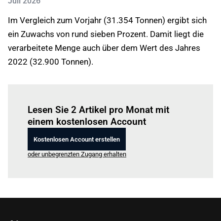
Juli 2026
Im Vergleich zum Vorjahr (31.354 Tonnen) ergibt sich
ein Zuwachs von rund sieben Prozent. Damit liegt die
verarbeitete Menge auch über dem Wert des Jahres
2022 (32.900 Tonnen).
Einloggen
um diesen Artikel zu lesen.
Lesen Sie 2 Artikel pro Monat mit
einem kostenlosen Account
Kostenlosen Account erstellen
oder unbegrenzten Zugang erhalten