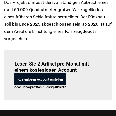
Das Projekt umfasst den vollständigen Abbruch eines
rund 60.000 Quadratmeter großen Werksgeländes
eines früheren Schleifmittelherstellers. Der Rückbau
soll bis Ende 2025 abgeschlossen sein, ab 2026 ist auf
dem Areal die Errichtung eines Fahrzeugdepots
vorgesehen.
Einloggen
um diesen Artikel zu lesen.
Lesen Sie 2 Artikel pro Monat mit
einem kostenlosen Account
Kostenlosen Account erstellen
oder unbegrenzten Zugang erhalten