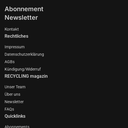
Abonnement
Newsletter
Kontakt
Rechtliches
Impressum
Datenschutzerklärung
AGBs
Kündigung/Widerruf
RECYCLING magazin
Unser Team
Über uns
Newsletter
FAQs
Quicklinks
Abonnements