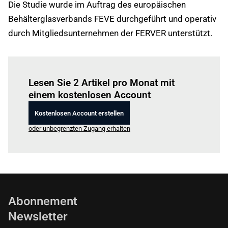
Die Studie wurde im Auftrag des europäischen
Behälterglasverbands FEVE durchgeführt und operativ
durch Mitgliedsunternehmen der FERVER unterstützt.
Einloggen
um diesen Artikel zu lesen.
Lesen Sie 2 Artikel pro Monat mit
einem kostenlosen Account
Kostenlosen Account erstellen
oder unbegrenzten Zugang erhalten
Abonnement
Newsletter