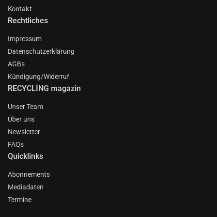
Kontakt
Rechtliches
Impressum
Datenschutzerklärung
AGBs
Kündigung/Widerruf
RECYCLING magazin
Unser Team
Über uns
Newsletter
FAQs
Quicklinks
Abonnements
Mediadaten
Termine