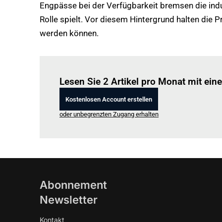
Engpässe bei der Verfügbarkeit bremsen die indus
Rolle spielt. Vor diesem Hintergrund halten die 
werden können.
Lesen Sie 2 Artikel pro Monat mit ei
Kostenlosen Account erstellen
oder unbegrenzten Zugang erhalten
Abonnement
Newsletter
Kontakt