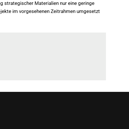
g strategischer Materialien nur eine geringe
 Projekte im vorgesehenen Zeitrahmen umgesetzt