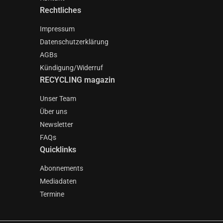
Rechtliches
Impressum
Datenschutzerklärung
AGBs
Kündigung/Widerruf
RECYCLING magazin
Unser Team
Über uns
Newsletter
FAQs
Quicklinks
Abonnements
Mediadaten
Termine