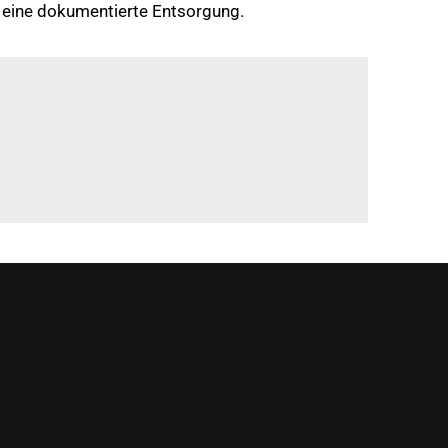
d eine dokumentierte Entsorgung.