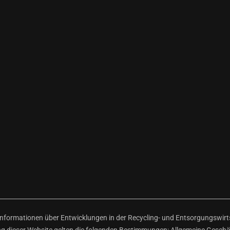
ormationen über Entwicklungen in der Recycling- und Entsorgungswirtsc