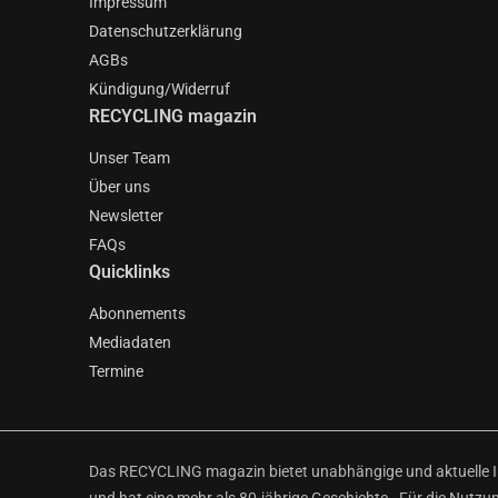
Impressum
Datenschutzerklärung
AGBs
Kündigung/Widerruf
RECYCLING magazin
Unser Team
Über uns
Newsletter
FAQs
Quicklinks
Abonnements
Mediadaten
Termine
Das RECYCLING magazin bietet unabhängige und aktuelle Inf