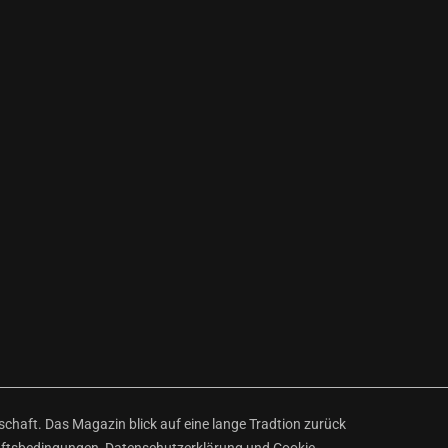
haft. Das Magazin blick auf eine lange Tradtion zurück