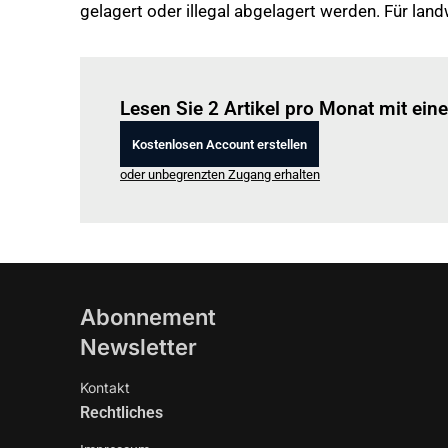
gelagert oder illegal abgelagert werden. Für lan
Lesen Sie 2 Artikel pro Monat mit ei
Kostenlosen Account erstellen
oder unbegrenzten Zugang erhalten
Abonnement
Newsletter
Kontakt
Rechtliches