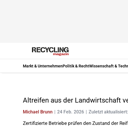
Markt & Unternehmen
Politik & Recht
Wissenschaft & Tech
Altreifen aus der Landwirtschaft 
Michael Brunn
24 Feb. 2026
Zuletzt aktualisiert
Zertifizierte Betriebe prüfen den Zustand der R