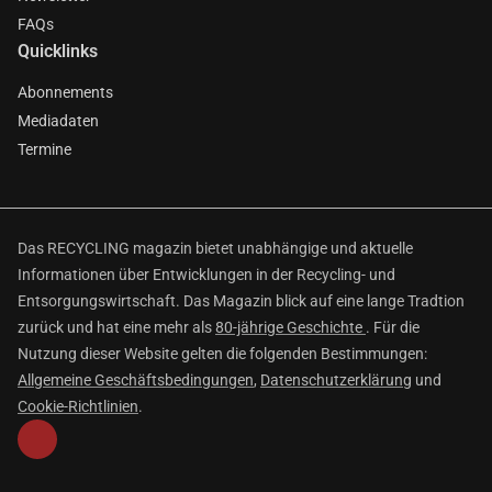
FAQs
Quicklinks
Abonnements
Mediadaten
Termine
Das RECYCLING magazin bietet unabhängige und aktuelle
Informationen über Entwicklungen in der Recycling- und
Entsorgungswirtschaft. Das Magazin blick auf eine lange Tradtion
zurück und hat eine mehr als
80-jährige Geschichte
. Für die
Nutzung dieser Website gelten die folgenden Bestimmungen:
Allgemeine Geschäftsbedingungen
,
Datenschutzerklärung
und
Cookie-Richtlinien
.