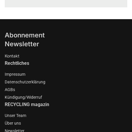
Abonnement
Newsletter
Kontakt
Rechtliches
Impressum
Datenschutzerklärung
AGBs
Kündigung/Widerruf
RECYCLING magazin
Unser Team
Über uns
Newsletter