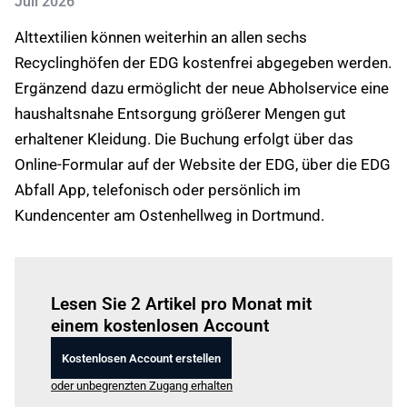
Juli 2026
Alttextilien können weiterhin an allen sechs
Recyclinghöfen der EDG kostenfrei abgegeben werden.
Ergänzend dazu ermöglicht der neue Abholservice eine
haushaltsnahe Entsorgung größerer Mengen gut
erhaltener Kleidung. Die Buchung erfolgt über das
Online-Formular auf der Website der EDG, über die EDG
Abfall App, telefonisch oder persönlich im
Kundencenter am Ostenhellweg in Dortmund.
Einloggen
um diesen Artikel zu lesen.
Lesen Sie 2 Artikel pro Monat mit
einem kostenlosen Account
Kostenlosen Account erstellen
oder unbegrenzten Zugang erhalten