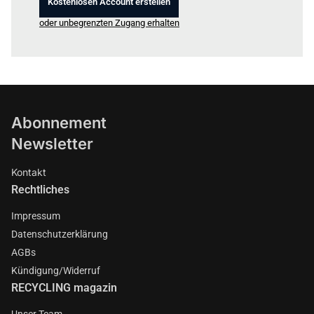
Kostenlosen Account erstellen
oder unbegrenzten Zugang erhalten
Abonnement
Newsletter
Kontakt
Rechtliches
Impressum
Datenschutzerklärung
AGBs
Kündigung/Widerruf
RECYCLING magazin