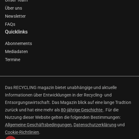
Unser Team
Über uns
Newsletter
FAQs
Quicklinks
Abonnements
Mediadaten
Termine
Das RECYCLING magazin bietet unabhängige und aktuelle
Informationen über Entwicklungen in der Recycling- und
Entsorgungswirtschaft. Das Magazin blick auf eine lange Tradtion
zurück und hat eine mehr als
80-jährige Geschichte
. Für die
Nutzung dieser Website gelten die folgenden Bestimmungen:
Allgemeine Geschäftsbedingungen
,
Datenschutzerklärung
und
Cookie-Richtlinien
.