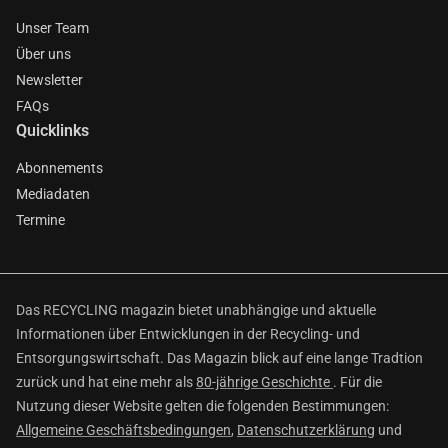
Unser Team
Über uns
Newsletter
FAQs
Quicklinks
Abonnements
Mediadaten
Termine
Das RECYCLING magazin bietet unabhängige und aktuelle
Informationen über Entwicklungen in der Recycling- und
Entsorgungswirtschaft. Das Magazin blick auf eine lange Tradtion
zurück und hat eine mehr als
80-jährige Geschichte
. Für die
Nutzung dieser Website gelten die folgenden Bestimmungen:
Allgemeine Geschäftsbedingungen
,
Datenschutzerklärung
und