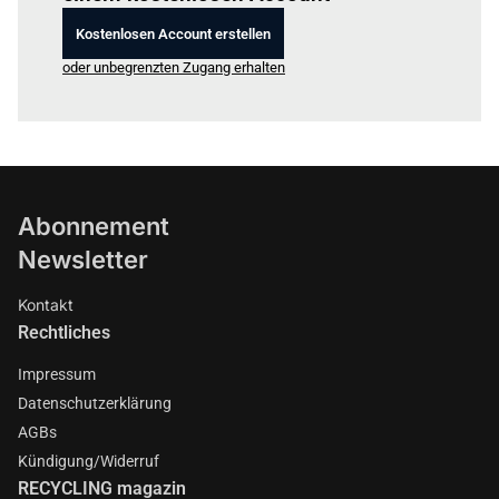
Kostenlosen Account erstellen
oder unbegrenzten Zugang erhalten
Abonnement
Newsletter
Kontakt
Rechtliches
Impressum
Datenschutzerklärung
AGBs
Kündigung/Widerruf
RECYCLING magazin