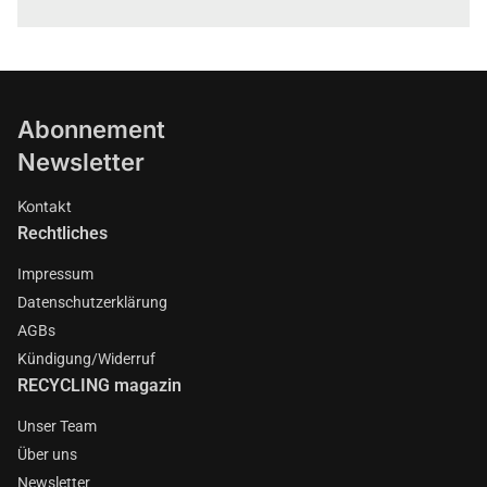
Abonnement
Newsletter
Kontakt
Rechtliches
Impressum
Datenschutzerklärung
AGBs
Kündigung/Widerruf
RECYCLING magazin
Unser Team
Über uns
Newsletter