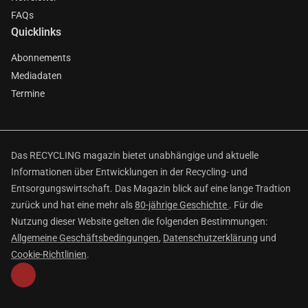
FAQs
Quicklinks
Abonnements
Mediadaten
Termine
Das RECYCLING magazin bietet unabhängige und aktuelle
Informationen über Entwicklungen in der Recycling- und
Entsorgungswirtschaft. Das Magazin blick auf eine lange Tradtion
zurück und hat eine mehr als
80-jährige Geschichte
. Für die
Nutzung dieser Website gelten die folgenden Bestimmungen:
Allgemeine Geschäftsbedingungen
,
Datenschutzerklärung
und
Cookie-Richtlinien
.