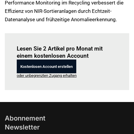
Performance Monitoring im Recycling verbessert die
Effizienz von NIR-Sortieranlagen durch Echtzeit-
Datenanalyse und frühzeitige Anomalieerkennung.
Einloggen
um diesen Artikel zu lesen.
Lesen Sie 2 Artikel pro Monat mit
einem kostenlosen Account
Kostenlosen Account erstellen
oder unbegrenzten Zugang erhalten
Abonnement
Newsletter