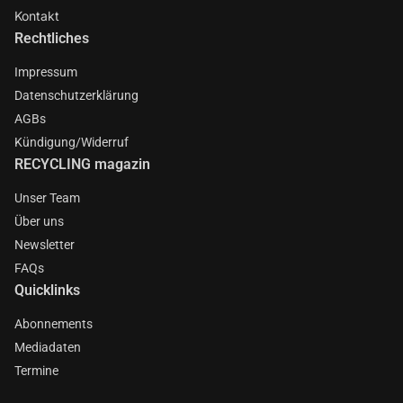
Kontakt
Rechtliches
Impressum
Datenschutzerklärung
AGBs
Kündigung/Widerruf
RECYCLING magazin
Unser Team
Über uns
Newsletter
FAQs
Quicklinks
Abonnements
Mediadaten
Termine