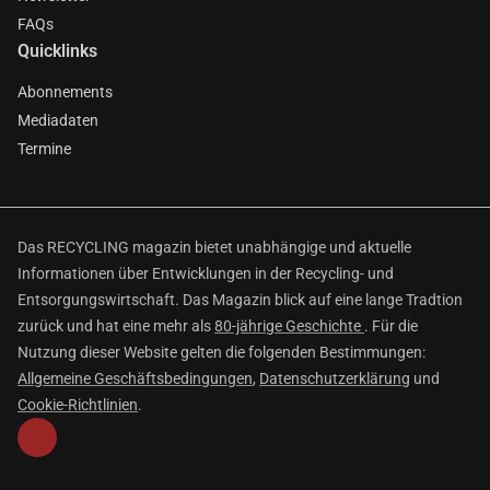
FAQs
Quicklinks
Abonnements
Mediadaten
Termine
Das RECYCLING magazin bietet unabhängige und aktuelle
Informationen über Entwicklungen in der Recycling- und
Entsorgungswirtschaft. Das Magazin blick auf eine lange Tradtion
zurück und hat eine mehr als
80-jährige Geschichte
. Für die
Nutzung dieser Website gelten die folgenden Bestimmungen:
Allgemeine Geschäftsbedingungen
,
Datenschutzerklärung
und
Cookie-Richtlinien
.