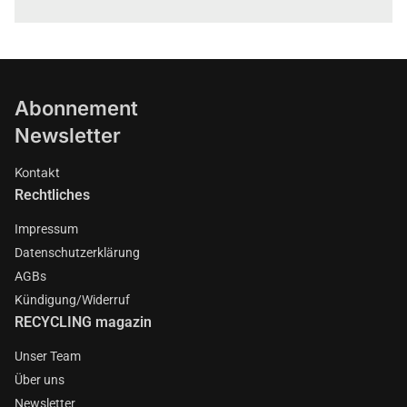
Abonnement
Newsletter
Kontakt
Rechtliches
Impressum
Datenschutzerklärung
AGBs
Kündigung/Widerruf
RECYCLING magazin
Unser Team
Über uns
Newsletter