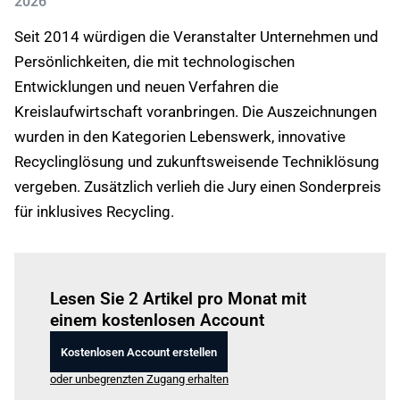
2026
Seit 2014 würdigen die Veranstalter Unternehmen und
Persönlichkeiten, die mit technologischen
Entwicklungen und neuen Verfahren die
Kreislaufwirtschaft voranbringen. Die Auszeichnungen
wurden in den Kategorien Lebenswerk, innovative
Recyclinglösung und zukunftsweisende Techniklösung
vergeben. Zusätzlich verlieh die Jury einen Sonderpreis
für inklusives Recycling.
Einloggen
um diesen Artikel zu lesen.
Lesen Sie 2 Artikel pro Monat mit
einem kostenlosen Account
Kostenlosen Account erstellen
oder unbegrenzten Zugang erhalten