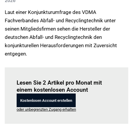
2026
Laut einer Konjunkturumfrage des VDMA
Fachverbandes Abfall- und Recyclingtechnik unter
seinen Mitgliedsfirmen sehen die Hersteller der
deutschen Abfall- und Recyclingtechnik den
konjunkturellen Herausforderungen mit Zuversicht
entgegen.
Einloggen
um diesen Artikel zu lesen.
Lesen Sie 2 Artikel pro Monat mit
einem kostenlosen Account
Kostenlosen Account erstellen
oder unbegrenzten Zugang erhalten