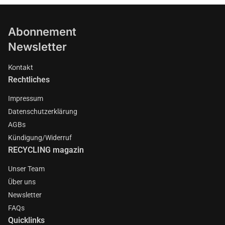
Abonnement
Newsletter
Kontakt
Rechtliches
Impressum
Datenschutzerklärung
AGBs
Kündigung/Widerruf
RECYCLING magazin
Unser Team
Über uns
Newsletter
FAQs
Quicklinks