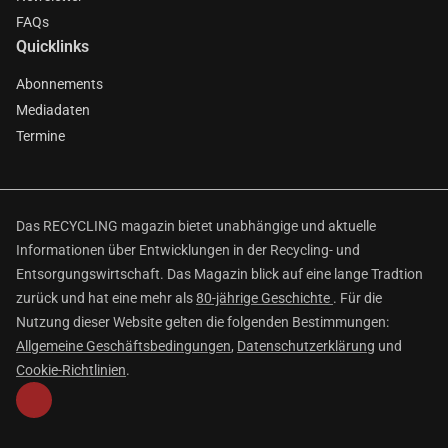
FAQs
Quicklinks
Abonnements
Mediadaten
Termine
Das RECYCLING magazin bietet unabhängige und aktuelle
Informationen über Entwicklungen in der Recycling- und
Entsorgungswirtschaft. Das Magazin blick auf eine lange Tradtion
zurück und hat eine mehr als
80-jährige Geschichte
. Für die
Nutzung dieser Website gelten die folgenden Bestimmungen:
Allgemeine Geschäftsbedingungen
,
Datenschutzerklärung
und
Cookie-Richtlinien
.