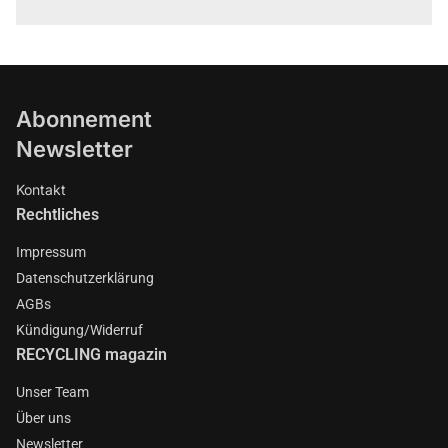
Abonnement
Newsletter
Kontakt
Rechtliches
Impressum
Datenschutzerklärung
AGBs
Kündigung/Widerruf
RECYCLING magazin
Unser Team
Über uns
Newsletter