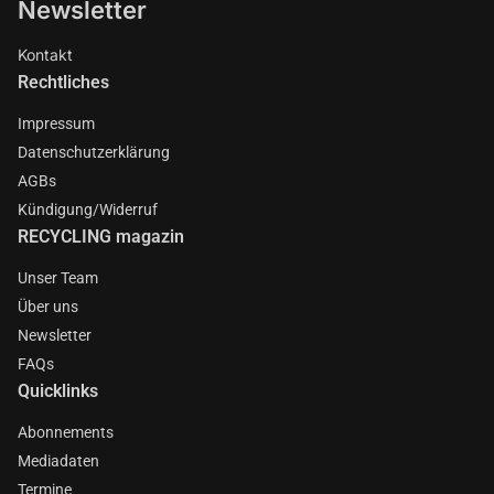
Newsletter
Kontakt
Rechtliches
Impressum
Datenschutzerklärung
AGBs
Kündigung/Widerruf
RECYCLING magazin
Unser Team
Über uns
Newsletter
FAQs
Quicklinks
Abonnements
Mediadaten
Termine