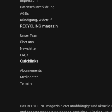
Impressum
Datenschutzerklärung
AGBs
Kündigung/Widerruf
RECYCLING magazin
Unser Team
Über uns
Newsletter
FAQs
Quicklinks
Abonnements
Mediadaten
Termine
Das RECYCLING magazin bietet unabhängige und aktuelle Inf