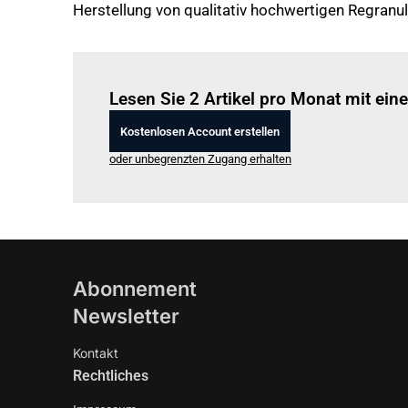
Herstellung von qualitativ hochwertigen Regran
Lesen Sie 2 Artikel pro Monat mit ei
Kostenlosen Account erstellen
oder unbegrenzten Zugang erhalten
Abonnement
Newsletter
Kontakt
Rechtliches