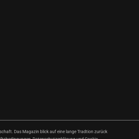
haft. Das Magazin blick auf eine lange Tradtion zurück