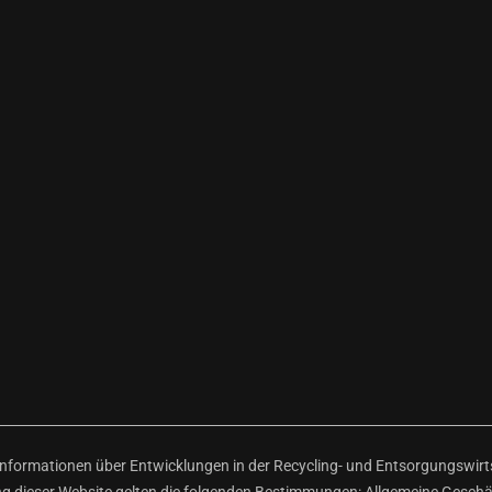
ormationen über Entwicklungen in der Recycling- und Entsorgungswirtsc