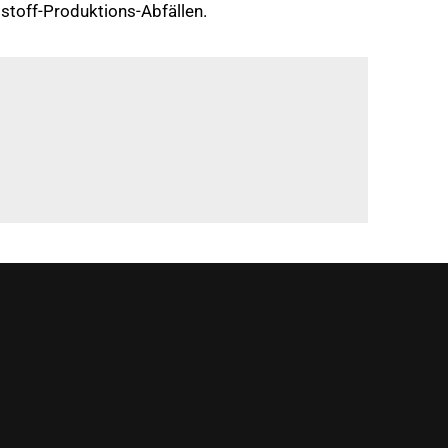
stoff-Produktions-Abfällen.