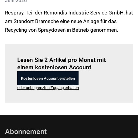
Juni 2026
Respray, Teil der Remondis Industrie Service GmbH, hat
am Standort Bramsche eine neue Anlage für das
Recycling von Spraydosen in Betrieb genommen.
Einloggen
um diesen Artikel zu lesen.
Lesen Sie 2 Artikel pro Monat mit
einem kostenlosen Account
Kostenlosen Account erstellen
oder unbegrenzten Zugang erhalten
Abonnement