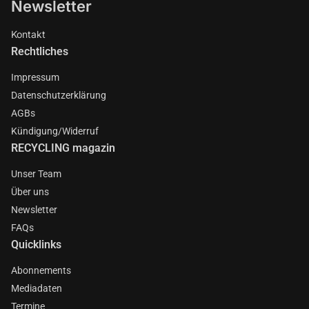
Newsletter
Kontakt
Rechtliches
Impressum
Datenschutzerklärung
AGBs
Kündigung/Widerruf
RECYCLING magazin
Unser Team
Über uns
Newsletter
FAQs
Quicklinks
Abonnements
Mediadaten
Termine