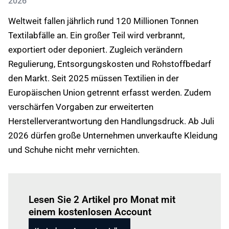
2026
Weltweit fallen jährlich rund 120 Millionen Tonnen
Textilabfälle an. Ein großer Teil wird verbrannt,
exportiert oder deponiert. Zugleich verändern
Regulierung, Entsorgungskosten und Rohstoffbedarf
den Markt. Seit 2025 müssen Textilien in der
Europäischen Union getrennt erfasst werden. Zudem
verschärfen Vorgaben zur erweiterten
Herstellerverantwortung den Handlungsdruck. Ab Juli
2026 dürfen große Unternehmen unverkaufte Kleidung
und Schuhe nicht mehr vernichten.
Einloggen
um diesen Artikel zu lesen.
Lesen Sie 2 Artikel pro Monat mit
einem kostenlosen Account