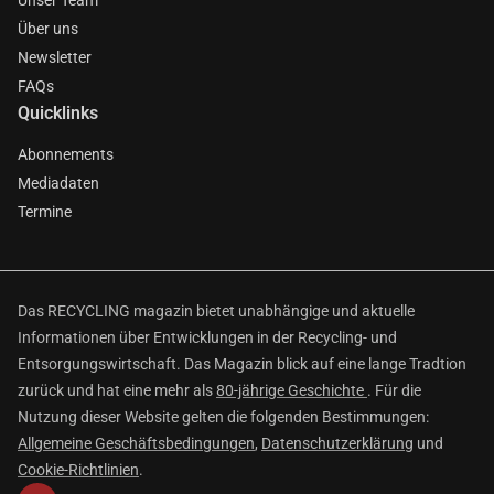
Unser Team
Über uns
Newsletter
FAQs
Quicklinks
Abonnements
Mediadaten
Termine
Das RECYCLING magazin bietet unabhängige und aktuelle
Informationen über Entwicklungen in der Recycling- und
Entsorgungswirtschaft. Das Magazin blick auf eine lange Tradtion
zurück und hat eine mehr als
80-jährige Geschichte
. Für die
Nutzung dieser Website gelten die folgenden Bestimmungen:
Allgemeine Geschäftsbedingungen
,
Datenschutzerklärung
und
Cookie-Richtlinien
.