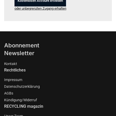
Kostenlosen Account erstellen
oder unbegrenzten Zugang erhalten
Abonnement
Newsletter
Kontakt
Rechtliches
Impressum
Datenschutzerklärung
AGBs
Kündigung/Widerruf
RECYCLING magazin