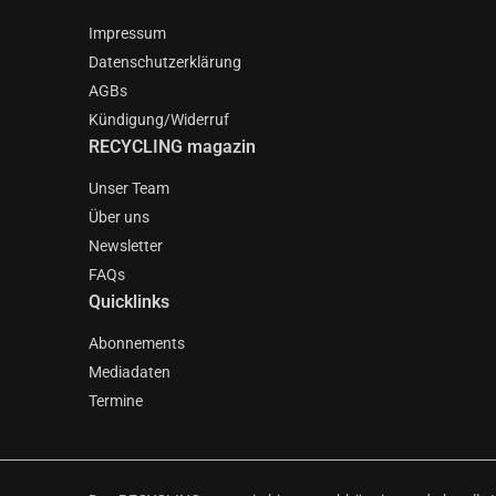
Impressum
Datenschutzerklärung
AGBs
Kündigung/Widerruf
RECYCLING magazin
Unser Team
Über uns
Newsletter
FAQs
Quicklinks
Abonnements
Mediadaten
Termine