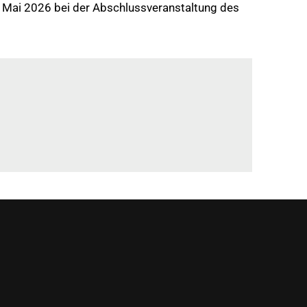
. Mai 2026 bei der Abschlussveranstaltung des