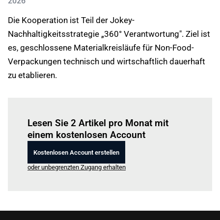
2026
Die Kooperation ist Teil der Jokey-
Nachhaltigkeitsstrategie „360° Verantwortung". Ziel ist
es, geschlossene Materialkreisläufe für Non-Food-
Verpackungen technisch und wirtschaftlich dauerhaft
zu etablieren.
Einloggen
um diesen Artikel zu lesen.
Lesen Sie 2 Artikel pro Monat mit
einem kostenlosen Account
Kostenlosen Account erstellen
oder unbegrenzten Zugang erhalten