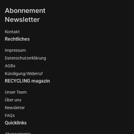
Abonnement
Newsletter
Kontakt
Rechtliches
Impressum
Datenschutzerklärung
AGBs
Kündigung/Widerruf
RECYCLING magazin
Unser Team
Über uns
Newsletter
FAQs
Quicklinks