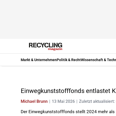
Markt & Unternehmen
Politik & Recht
Wissenschaft & Tech
Einwegkunststofffonds entlaste
Michael Brunn
13 Mai 2026
Zuletzt aktualisiert:
Der Einwegkunststofffonds stellt 2024 mehr als 