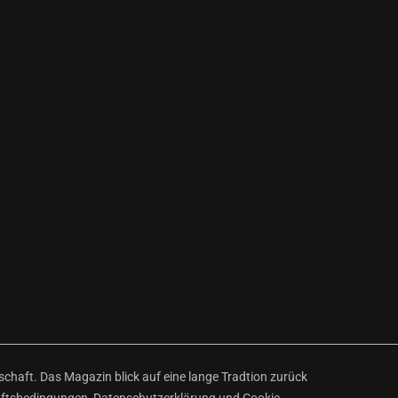
haft. Das Magazin blick auf eine lange Tradtion zurück