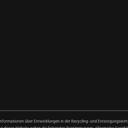
ormationen über Entwicklungen in der Recycling- und Entsorgungswirtsc