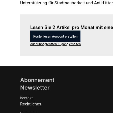
Unterstützung für Stadtsauberkeit und Anti-Lit
Lesen Sie 2 Artikel pro Monat mit ei
Kostenlosen Account erstellen
oder unbegrenzten Zugang erhalten
Abonnement
Newsletter
Kontakt
Rechtliches