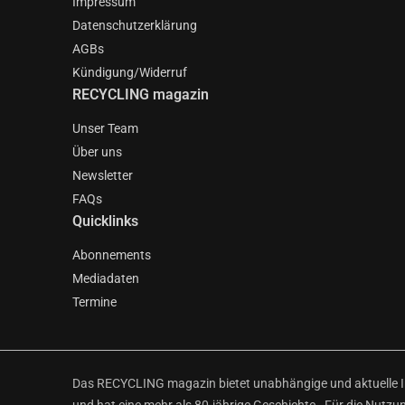
Impressum
Datenschutzerklärung
AGBs
Kündigung/Widerruf
RECYCLING magazin
Unser Team
Über uns
Newsletter
FAQs
Quicklinks
Abonnements
Mediadaten
Termine
Das RECYCLING magazin bietet unabhängige und aktuelle Inf