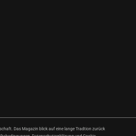
haft. Das Magazin blick auf eine lange Tradtion zurück