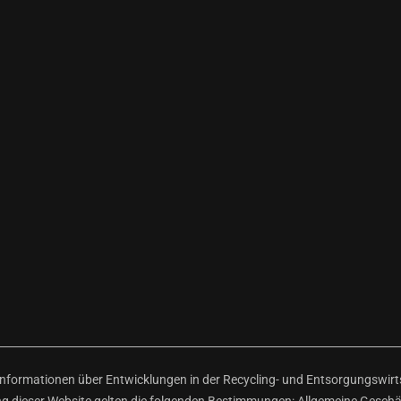
ormationen über Entwicklungen in der Recycling- und Entsorgungswirtsc