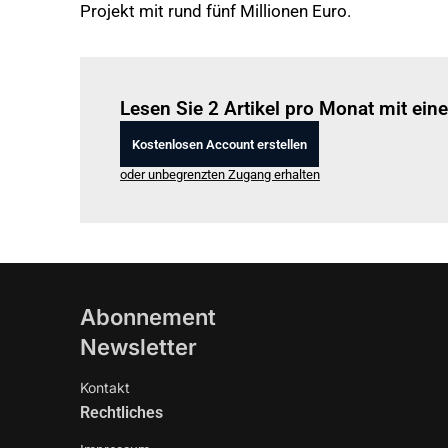
Projekt mit rund fünf Millionen Euro.
Lesen Sie 2 Artikel pro Monat mit ei
Kostenlosen Account erstellen
oder unbegrenzten Zugang erhalten
Abonnement
Newsletter
Kontakt
Rechtliches