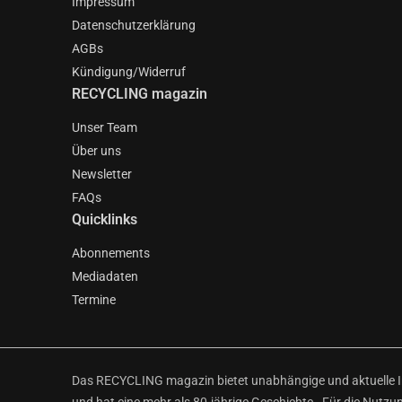
Impressum
Datenschutzerklärung
AGBs
Kündigung/Widerruf
RECYCLING magazin
Unser Team
Über uns
Newsletter
FAQs
Quicklinks
Abonnements
Mediadaten
Termine
Das RECYCLING magazin bietet unabhängige und aktuelle Inf