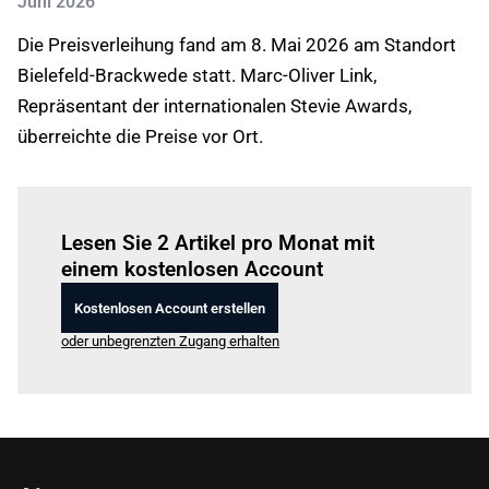
Juni 2026
Die Preisverleihung fand am 8. Mai 2026 am Standort
Bielefeld-Brackwede statt. Marc-Oliver Link,
Repräsentant der internationalen Stevie Awards,
überreichte die Preise vor Ort.
Einloggen
um diesen Artikel zu lesen.
Lesen Sie 2 Artikel pro Monat mit
einem kostenlosen Account
Kostenlosen Account erstellen
oder unbegrenzten Zugang erhalten