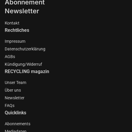
Abonnement
Newsletter
Kontakt
Rechtliches
Impressum
Datenschutzerklärung
AGBs
Kündigung/Widerruf
RECYCLING magazin
Unser Team
Über uns
Newsletter
FAQs
Quicklinks
Abonnements
Mediadaten