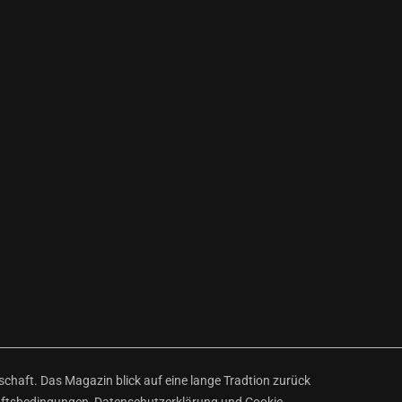
haft. Das Magazin blick auf eine lange Tradtion zurück