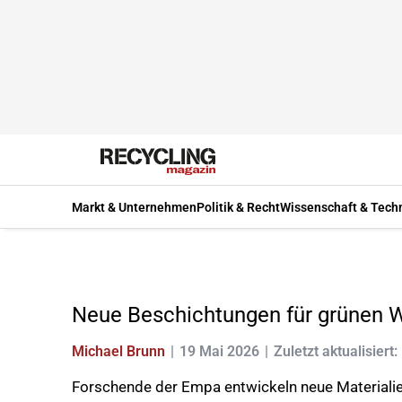
Markt & Unternehmen
Politik & Recht
Wissenschaft & Tech
Neue Beschichtungen für grünen W
Michael Brunn
19 Mai 2026
Zuletzt aktualisiert:
Forschende der Empa entwickeln neue Materialien