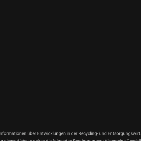
ormationen über Entwicklungen in der Recycling- und Entsorgungswirtsc