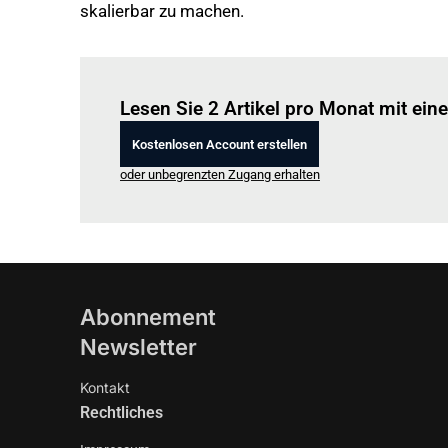
skalierbar zu machen.
Lesen Sie 2 Artikel pro Monat mit ei
Kostenlosen Account erstellen
oder unbegrenzten Zugang erhalten
Abonnement
Newsletter
Kontakt
Rechtliches