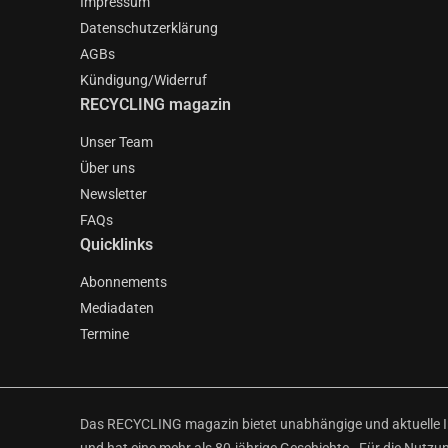
Impressum
Datenschutzerklärung
AGBs
Kündigung/Widerruf
RECYCLING magazin
Unser Team
Über uns
Newsletter
FAQs
Quicklinks
Abonnements
Mediadaten
Termine
Das RECYCLING magazin bietet unabhängige und aktuelle Inf