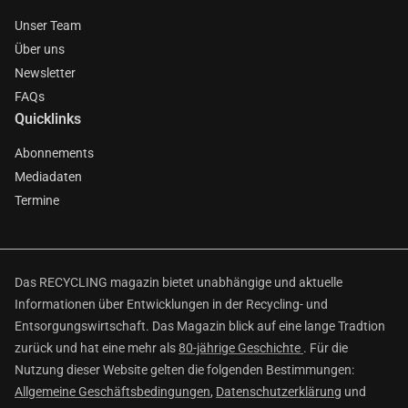
Unser Team
Über uns
Newsletter
FAQs
Quicklinks
Abonnements
Mediadaten
Termine
Das RECYCLING magazin bietet unabhängige und aktuelle
Informationen über Entwicklungen in der Recycling- und
Entsorgungswirtschaft. Das Magazin blick auf eine lange Tradtion
zurück und hat eine mehr als
80-jährige Geschichte
. Für die
Nutzung dieser Website gelten die folgenden Bestimmungen:
Allgemeine Geschäftsbedingungen
,
Datenschutzerklärung
und