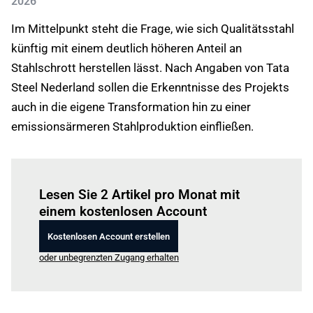
2026
Im Mittelpunkt steht die Frage, wie sich Qualitätsstahl
künftig mit einem deutlich höheren Anteil an
Stahlschrott herstellen lässt. Nach Angaben von Tata
Steel Nederland sollen die Erkenntnisse des Projekts
auch in die eigene Transformation hin zu einer
emissionsärmeren Stahlproduktion einfließen.
Einloggen
um diesen Artikel zu lesen.
Lesen Sie 2 Artikel pro Monat mit
einem kostenlosen Account
Kostenlosen Account erstellen
oder unbegrenzten Zugang erhalten