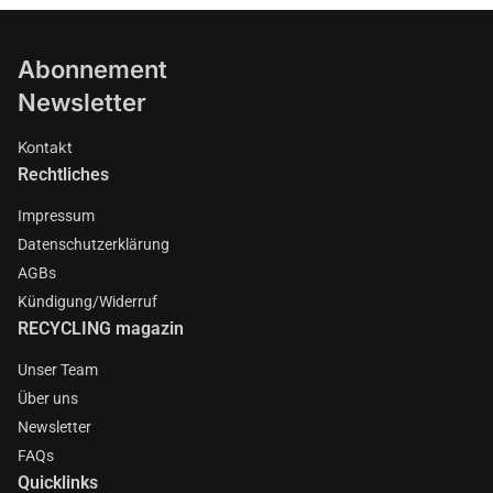
Abonnement
Newsletter
Kontakt
Rechtliches
Impressum
Datenschutzerklärung
AGBs
Kündigung/Widerruf
RECYCLING magazin
Unser Team
Über uns
Newsletter
FAQs
Quicklinks