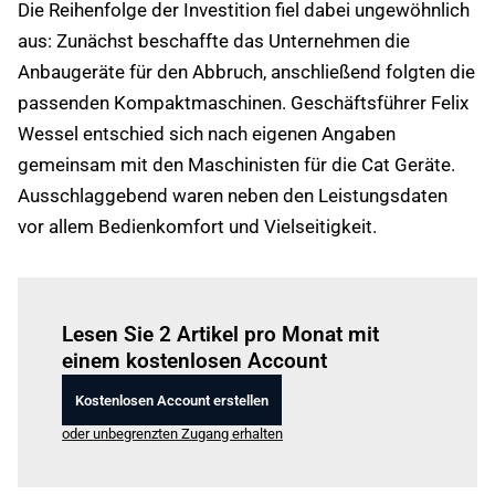
Die Reihenfolge der Investition fiel dabei ungewöhnlich
aus: Zunächst beschaffte das Unternehmen die
Anbaugeräte für den Abbruch, anschließend folgten die
passenden Kompaktmaschinen. Geschäftsführer Felix
Wessel entschied sich nach eigenen Angaben
gemeinsam mit den Maschinisten für die Cat Geräte.
Ausschlaggebend waren neben den Leistungsdaten
vor allem Bedienkomfort und Vielseitigkeit.
Einloggen
um diesen Artikel zu lesen.
Lesen Sie 2 Artikel pro Monat mit
einem kostenlosen Account
Kostenlosen Account erstellen
oder unbegrenzten Zugang erhalten