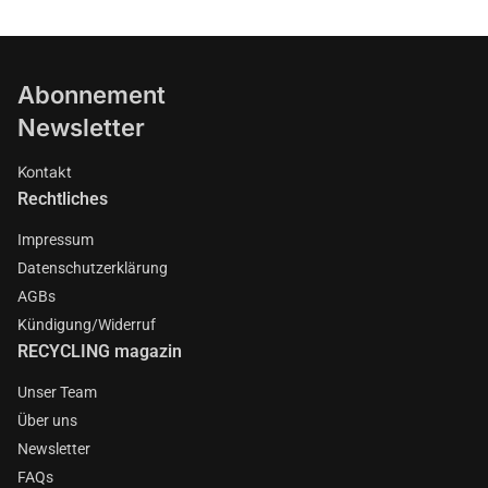
Abonnement
Newsletter
Kontakt
Rechtliches
Impressum
Datenschutzerklärung
AGBs
Kündigung/Widerruf
RECYCLING magazin
Unser Team
Über uns
Newsletter
FAQs