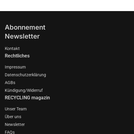
Abonnement
Newsletter
Kontakt
Rechtliches
Impressum
Datenschutzerklärung
AGBs
Kündigung/Widerruf
RECYCLING magazin
Unser Team
Über uns
Newsletter
FAQs