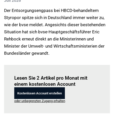
Juli 2026
Der Entsorgungsengpass bei HBCD-behandeltem
Styropor spitze sich in Deutschland immer weiter zu,
wie der bvse meldet. Angesichts dieser bestehenden
Situation hat sich bvse-Hauptgeschäftsführer Eric
Rehbock erneut direkt an die Ministerinnen und
Minister der Umwelt- und Wirtschaftsministerien der
Bundesländer gewandt.
Einloggen
um diesen Artikel zu lesen.
Lesen Sie 2 Artikel pro Monat mit
einem kostenlosen Account
Kostenlosen Account erstellen
oder unbegrenzten Zugang erhalten