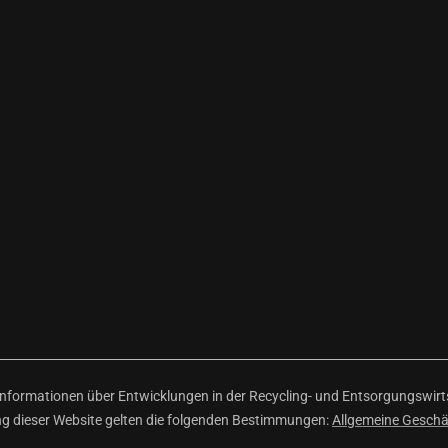
ormationen über Entwicklungen in der Recycling- und Entsorgungswirtsc
ng dieser Website gelten die folgenden Bestimmungen:
Allgemeine Gesch