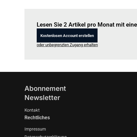
Lesen Sie 2 Artikel pro Monat mit ei
Kostenlosen Account erstellen
oder unbegrenzten Zugang erhalten
Abonnement
Newsletter
Kontakt
Rechtliches
Impressum