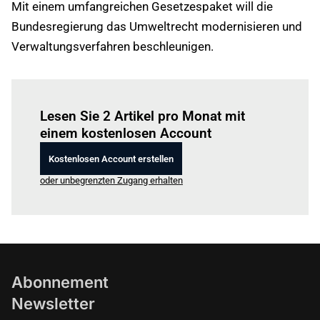
Mit einem umfangreichen Gesetzespaket will die
Bundesregierung das Umweltrecht modernisieren und
Verwaltungsverfahren beschleunigen.
Einloggen
um diesen Artikel zu lesen.
Lesen Sie 2 Artikel pro Monat mit
einem kostenlosen Account
Kostenlosen Account erstellen
oder unbegrenzten Zugang erhalten
Abonnement
Newsletter