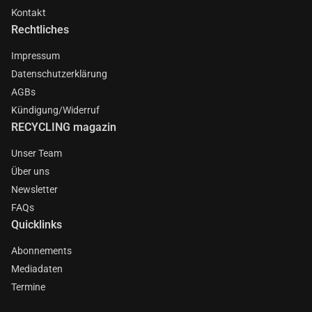
Kontakt
Rechtliches
Impressum
Datenschutzerklärung
AGBs
Kündigung/Widerruf
RECYCLING magazin
Unser Team
Über uns
Newsletter
FAQs
Quicklinks
Abonnements
Mediadaten
Termine