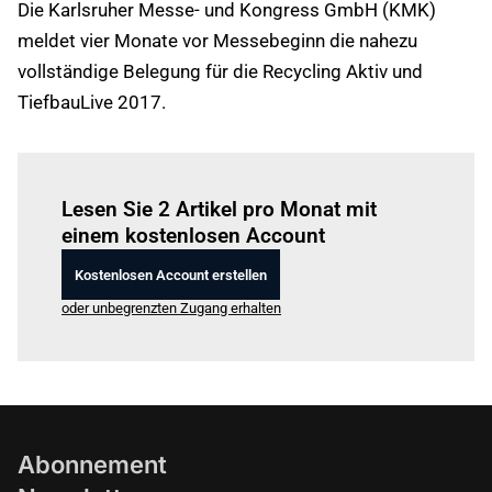
Die Karlsruher Messe- und Kongress GmbH (KMK)
meldet vier Monate vor Messebeginn die nahezu
vollständige Belegung für die Recycling Aktiv und
TiefbauLive 2017.
Einloggen
um diesen Artikel zu lesen.
Lesen Sie 2 Artikel pro Monat mit
einem kostenlosen Account
Kostenlosen Account erstellen
oder unbegrenzten Zugang erhalten
Abonnement