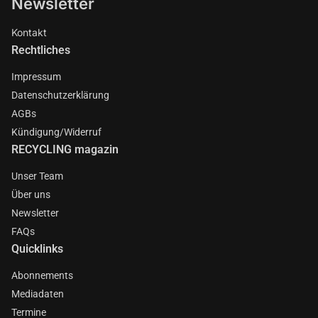
Newsletter
Kontakt
Rechtliches
Impressum
Datenschutzerklärung
AGBs
Kündigung/Widerruf
RECYCLING magazin
Unser Team
Über uns
Newsletter
FAQs
Quicklinks
Abonnements
Mediadaten
Termine