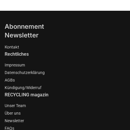
Abonnement
Newsletter
Kontakt
Rechtliches
Impressum
Datenschutzerklärung
AGBs
Kündigung/Widerruf
RECYCLING magazin
Unser Team
Über uns
Newsletter
FAQs