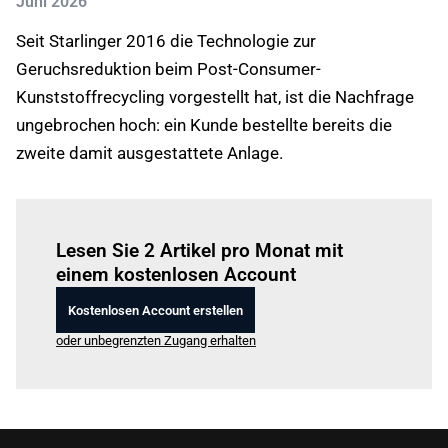
Juni 2026
Seit Starlinger 2016 die Technologie zur
Geruchsreduktion beim Post-Consumer-
Kunststoffrecycling vorgestellt hat, ist die Nachfrage
ungebrochen hoch: ein Kunde bestellte bereits die
zweite damit ausgestattete Anlage.
Einloggen
um diesen Artikel zu lesen.
Lesen Sie 2 Artikel pro Monat mit
einem kostenlosen Account
Kostenlosen Account erstellen
oder unbegrenzten Zugang erhalten