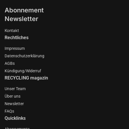
Abonnement
Newsletter
Kontakt
Rechtliches
Impressum
Datenschutzerklärung
AGBs
Kündigung/Widerruf
RECYCLING magazin
Unser Team
Über uns
Newsletter
FAQs
Quicklinks