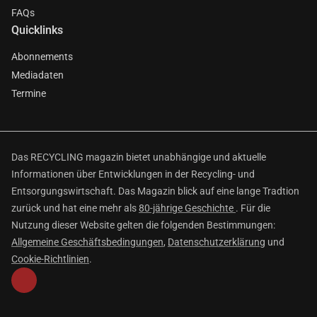
FAQs
Quicklinks
Abonnements
Mediadaten
Termine
Das RECYCLING magazin bietet unabhängige und aktuelle
Informationen über Entwicklungen in der Recycling- und
Entsorgungswirtschaft. Das Magazin blick auf eine lange Tradtion
zurück und hat eine mehr als
80-jährige Geschichte
. Für die
Nutzung dieser Website gelten die folgenden Bestimmungen:
Allgemeine Geschäftsbedingungen
,
Datenschutzerklärung
und
Cookie-Richtlinien
.