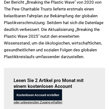
Der Bericht „Breaking the Plastic Wave" von 2020 von
The Pew Charitable Trusts lieferte erstmals einen
belastbaren Fahrplan zur Bekämpfung der globalen
Plastikverschmutzung. Seitdem hat sich die Datenlage
deutlich verbessert. Die Aktualisierung „Breaking the
Plastic Wave 2025" nutzt den erweiterten
Wissensstand, um die ökologischen, wirtschaftlichen,
gesundheitlichen und sozialen Folgen des globalen
Plastikkreislaufs umfassender darzustellen.
Einloggen
um diesen Artikel zu lesen.
Lesen Sie 2 Artikel pro Monat mit
einem kostenlosen Account
Kostenlosen Account erstellen
oder unbegrenzten Zugang erhalten