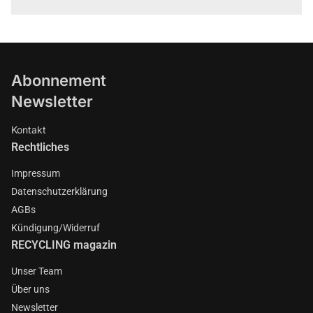
Abonnement
Newsletter
Kontakt
Rechtliches
Impressum
Datenschutzerklärung
AGBs
Kündigung/Widerruf
RECYCLING magazin
Unser Team
Über uns
Newsletter