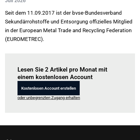
Juli 2026
Seit dem 11.09.2017 ist der bvse-Bundesverband
Sekundärrohstoffe und Entsorgung offizielles Mitglied
in der European Metal Trade and Recycling Federation
(EUROMETREC).
Einloggen
um diesen Artikel zu lesen.
Lesen Sie 2 Artikel pro Monat mit
einem kostenlosen Account
Kostenlosen Account erstellen
oder unbegrenzten Zugang erhalten