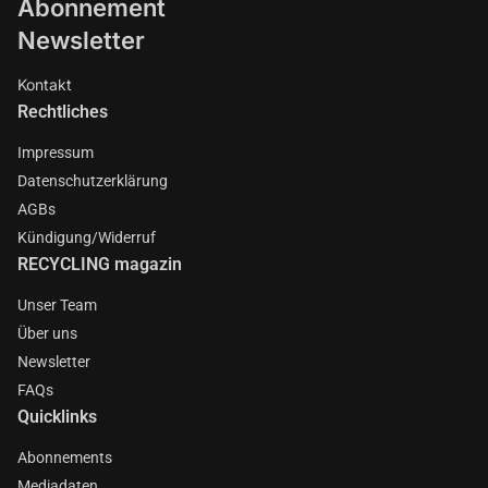
Abonnement
Newsletter
Kontakt
Rechtliches
Impressum
Datenschutzerklärung
AGBs
Kündigung/Widerruf
RECYCLING magazin
Unser Team
Über uns
Newsletter
FAQs
Quicklinks
Abonnements
Mediadaten